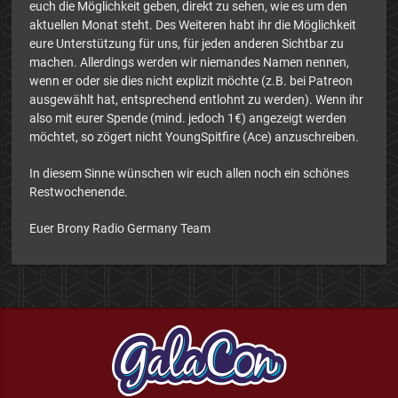
euch die Möglichkeit geben, direkt zu sehen, wie es um den
aktuellen Monat steht. Des Weiteren habt ihr die Möglichkeit
eure Unterstützung für uns, für jeden anderen Sichtbar zu
machen. Allerdings werden wir niemandes Namen nennen,
wenn er oder sie dies nicht explizit möchte (z.B. bei Patreon
ausgewählt hat, entsprechend entlohnt zu werden). Wenn ihr
also mit eurer Spende (mind. jedoch 1€) angezeigt werden
möchtet, so zögert nicht YoungSpitfire (Ace) anzuschreiben.
In diesem Sinne wünschen wir euch allen noch ein schönes
Restwochenende.
Euer Brony Radio Germany Team