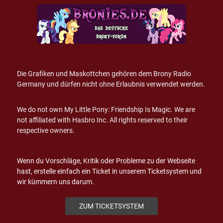
Die Grafiken und Maskottchen gehören dem Brony Radio
Germany und dürfen nicht ohne Erlaubnis verwendet werden.
We do not own My Little Pony: Friendship Is Magic. We are
not affiliated with Hasbro Inc. All rights reserved to their
respective owners.
Wenn du Vorschläge, Kritik oder Probleme zu der Webseite
hast, erstelle einfach ein Ticket in unserem Ticketsystem und
wir kümmern uns darum.
ZUM TICKETSYSTEM