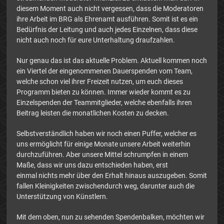
diesem Moment auch nicht vergessen, dass die Moderatoren
ihre Arbeit im BRG als Ehrenamt ausführen. Somit ist es ein
Bedürfnis der Leitung und auch jedes Einzelnen, dass diese
nicht auch noch für eure Unterhaltung draufzahlen.
Nur genau das ist das aktuelle Problem. Aktuell kommen noch
ein Viertel der eingenommenen Dauerspenden vom Team,
welche schon viel ihrer Freizeit nutzen, um euch dieses
Programm bieten zu können. Immer wieder kommt es zu
Einzelspenden der Teammitglieder, welche ebenfalls ihren
Beitrag leisten die monatlichen Kosten zu decken.
Selbstverständlich haben wir noch einen Puffer, welcher es
uns ermöglicht für einige Monate unsere Arbeit weiterhin
durchzuführen. Aber unsere Mittel schrumpfen in einem
Maße, dass wir uns dazu entschieden haben, erst
einmal nichts mehr über den Erhalt hinaus auszugeben. Somit
fallen Kleinigkeiten zwischendurch weg, darunter auch die
Unterstützung von Künstlern.
Mit dem oben, nun zu sehenden Spendenbalken, möchten wir