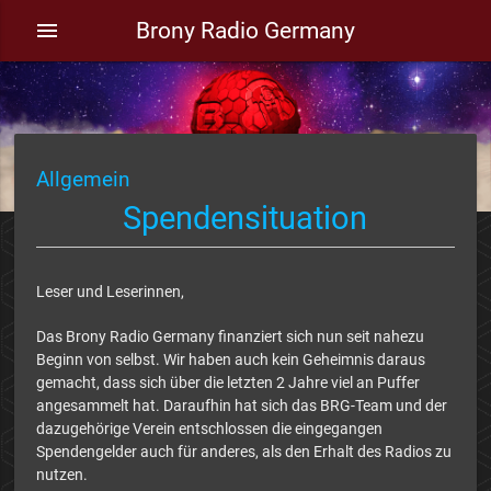
Brony Radio Germany
menu
Allgemein
Spendensituation
Leser und Leserinnen,
Das Brony Radio Germany finanziert sich nun seit nahezu
Beginn von selbst. Wir haben auch kein Geheimnis daraus
gemacht, dass sich über die letzten 2 Jahre viel an Puffer
angesammelt hat. Daraufhin hat sich das BRG-Team und der
dazugehörige Verein entschlossen die eingegangen
Spendengelder auch für anderes, als den Erhalt des Radios zu
nutzen.