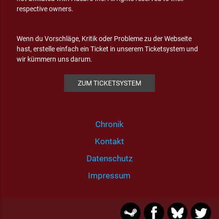
respective owners.
Wenn du Vorschläge, Kritik oder Probleme zu der Webseite
hast, erstelle einfach ein Ticket in unserem Ticketsystem und
wir kümmern uns darum.
ZUM TICKETSYSTEM
Chronik
Kontakt
Datenschutz
Impressum