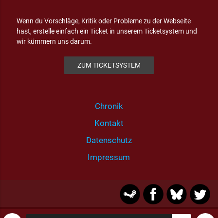
Wenn du Vorschläge, Kritik oder Probleme zu der Webseite
hast, erstelle einfach ein Ticket in unserem Ticketsystem und
wir kümmern uns darum.
ZUM TICKETSYSTEM
Chronik
Kontakt
Datenschutz
Impressum