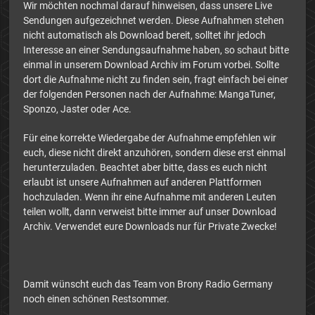
Wir möchten nochmal darauf hinweisen, dass unsere Live
Sendungen aufgezeichnet werden. Diese Aufnahmen stehen
nicht automatisch als Download bereit, solltet ihr jedoch
Interesse an einer Sendungsaufnahme haben, so schaut bitte
einmal in unserem Download Archiv im Forum vorbei. Sollte
dort die Aufnahme nicht zu finden sein, fragt einfach bei einer
der folgenden Personen nach der Aufnahme: MangaTuner,
Sponzo, Jaster oder Ace.
Für eine korrekte Wiedergabe der Aufnahme empfehlen wir
euch, diese nicht direkt anzuhören, sondern diese erst einmal
herunterzuladen. Beachtet aber bitte, dass es euch nicht
erlaubt ist unsere Aufnahmen auf anderen Plattformen
hochzuladen. Wenn ihr eine Aufnahme mit anderen Leuten
teilen wollt, dann verweist bitte immer auf unser Download
Archiv. Verwendet eure Downloads nur für Private Zwecke!
Damit wünscht euch das Team von Brony Radio Germany
noch einen schönen Restsommer.