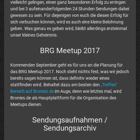
vielleicht gelingen, einen ganz besonderen Erfolg zu erringen
und bei 3 aufeinanderfolgenden 24 Stunden Sendungen dabei
gewesen zu sein. Für diejenigen von euch die diesen Erfolg für
sich verbuchen können, wird es auch eine kleine Belohnung
geben. Was genau es geben wird, bleibt allerdings ersteinmal
unser kleines Geheimnis.
BRG Meetup 2017
Kommenden September geht es für uns an die Planung für
das BRG Meetup 2017. Noch steht nichts fest, was wir jedoch
bereits sagen können ist, dass definitiv wieder eines
stattfinden wird. Behaltet dazu am besten den
„Treffen“
Bereich auf Bronies.de
im Auge, denn wie letztes mal, wird
Bronies.de als Hauptplattform für die Organisation des
Meetups dienen.
Sendungsaufnahmen /
Sendungsarchiv