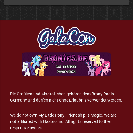
Die Grafiken und Maskottchen gehören dem Brony Radio
Germany und dürfen nicht ohne Erlaubnis verwendet werden.
We do not own My Little Pony: Friendship Is Magic. We are
not affiliated with Hasbro Inc. All rights reserved to their
respective owners.