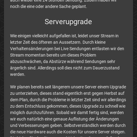
noch die eine oder andere Sache geplant.
Serverupgrade
Wie einigen vielleicht aufgefallen ist, leidet unser Stream in
letzter Zeit des öfteren an Aussetzern. Durch kleine
Verhaltensänderungen bei Live Sendungen entlasten wir den
Stream momentan bereits um dieses Problem
abzuschwächen, da Abstürze während Sendungen sehr
ärgerlich sind. Allerdings soll dies nicht zum Dauerzustand
werden.
Wir planen bereits seit längerem unsere Server einem Upgrade
zu unterziehen, dieses stand eigentlich erst gegen Herbst auf
dem Plan, durch die Probleme in letzter Zeit sind wir allerdings
zu dem Entschluss gekommen, dieses Upgrade zu schnell wie
möglich durchzuführen. Sobald wir damit fertig sind, werden
wir euch natürlich eine genaue Auflistung der Änderungen
und Verbesserungen geben. Selbstverständlich werden durch
die neue Hardware auch die Kosten für unsere Server steigen.