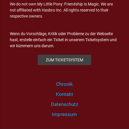
We do not own My Little Pony: Friendship Is Magic. We are
not affiliated with Hasbro Inc. All rights reserved to their
respective owners.
Wenn du Vorschläge, Kritik oder Probleme zu der Webseite
hast, erstelle einfach ein Ticket in unserem Ticketsystem und
wir kümmern uns darum.
ZUM TICKETSYSTEM
Chronik
Kontakt
Datenschutz
Impressum