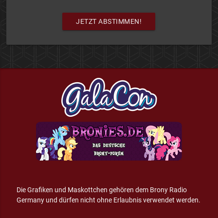
JETZT ABSTIMMEN!
Die Grafiken und Maskottchen gehören dem Brony Radio
Germany und dürfen nicht ohne Erlaubnis verwendet werden.