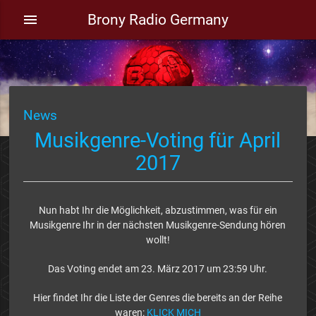
Brony Radio Germany
menu
News
Musikgenre-Voting für April
2017
Nun habt Ihr die Möglichkeit, abzustimmen, was für ein
Musikgenre Ihr in der nächsten Musikgenre-Sendung hören
wollt!
Das Voting endet am 23. März 2017 um 23:59 Uhr.
Hier findet Ihr die Liste der Genres die bereits an der Reihe
waren:
KLICK MICH