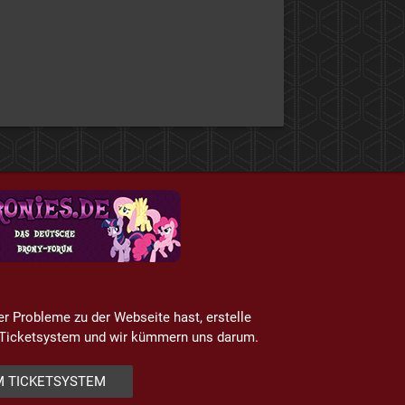
er Probleme zu der Webseite hast, erstelle
m Ticketsystem und wir kümmern uns darum.
 TICKETSYSTEM