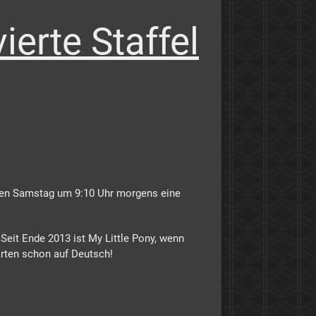
ierte Staffel
jeden Samstag um 9:10 Uhr morgens eine
Seit Ende 2013 ist My Little Pony, wenn
arten schon auf Deutsch!