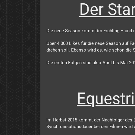
Der Sta
Die neue Season kommt im Frühling – und m
Über 4.000 Likes für die neue Season auf Fa
drehen soll. Ebenso wird es, wie schon die 
Die ersten Folgen sind also April bis Mai 2
Equestri
Im Herbst 2015 kommt der Nachfolger des End
Synchronisationsdauer bei den Filmen wird