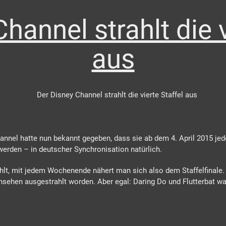
hannel strahlt die v
aus
Channel hatte nun bekannt gegeben, dass sie ab dem 4. April 2015 
 werden – in deutscher Synchronisation natürlich.
lt, mit jedem Wochenende nähert man sich also dem Staffelfinale. 
nsehen ausgestrahlt worden. Aber egal: Daring Do und Flutterbat w