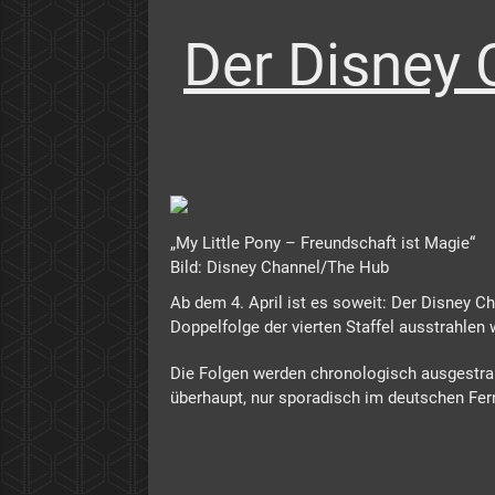
Der Disney C
„My Little Pony – Freundschaft ist Magie“
Bild: Disney Channel/The Hub
Ab dem 4. April ist es soweit: Der Disney 
Doppelfolge der vierten Staffel ausstrahlen
Die Folgen werden chronologisch ausgestrah
überhaupt, nur sporadisch im deutschen Fer