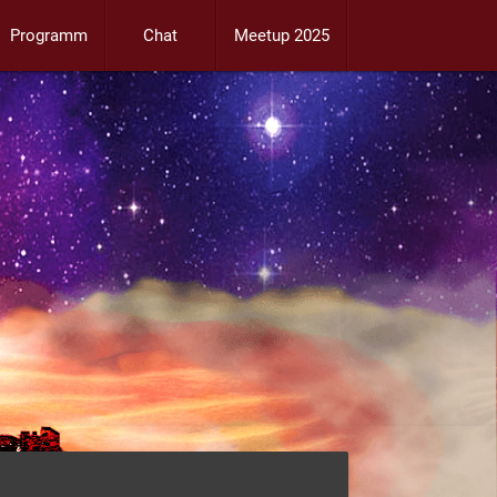
Programm
Chat
Meetup 2025