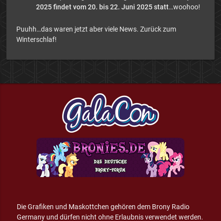
2025 findet vom 20. bis 22. Juni 2025 statt
…woohoo!
Puuhh…das waren jetzt aber viele News. Zurück zum
Winterschlaf!
Die Grafiken und Maskottchen gehören dem Brony Radio
Germany und dürfen nicht ohne Erlaubnis verwendet werden.