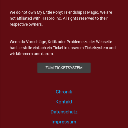
We do not own My Little Pony: Friendship Is Magic. We are
not affiliated with Hasbro Inc. All rights reserved to their
respective owners.
Wenn du Vorschläge, Kritik oder Probleme zu der Webseite
hast, erstelle einfach ein Ticket in unserem Ticketsystem und
wir kümmern uns darum.
ZUM TICKETSYSTEM
Chronik
Kontakt
Datenschutz
Impressum