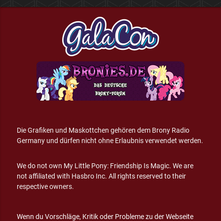
Die Grafiken und Maskottchen gehören dem Brony Radio
Germany und dürfen nicht ohne Erlaubnis verwendet werden.
We do not own My Little Pony: Friendship Is Magic. We are
not affiliated with Hasbro Inc. All rights reserved to their
respective owners.
Wenn du Vorschläge, Kritik oder Probleme zu der Webseite