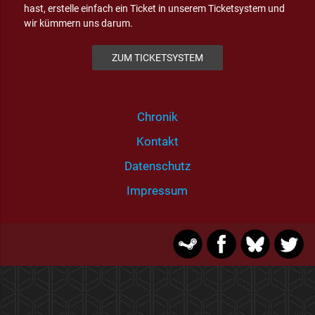
hast, erstelle einfach ein Ticket in unserem Ticketsystem und
wir kümmern uns darum.
ZUM TICKETSYSTEM
Chronik
Kontakt
Datenschutz
Impressum