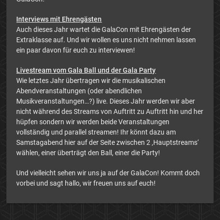
Interviews mit Ehrengästen
Auch dieses Jahr wartet die GalaCon mit Ehrengästen der
Extraklasse auf. Und wir wollen es uns nicht nehmen lassen
ein paar davon für euch zu interviewen!
Livestream vom Gala Ball und der Gala Party
Wie letztes Jahr übertragen wir die musikalischen
Abendveranstaltungen (oder abendlichen
Musikveranstaltungen…?) live. Dieses Jahr werden wir aber
nicht während des Streams von Auftritt zu Auftritt hin und her
hüpfen sondern wir werden beide Veranstaltungen
vollständig und parallel streamen! Ihr könnt dazu am
Samstagabend hier auf der Seite zwischen 2 ‚Hauptstreams‘
wählen, einer überträgt den Ball, einer die Party!
Und vielleicht sehen wir uns ja auf der GalaCon! Kommt doch
vorbei und sagt hallo, wir freuen uns auf euch!