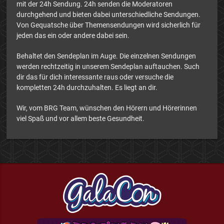
mit der 24h Sendung. 24h senden die Moderatoren
durchgehend und bieten dabei unterschiedliche Sendungen.
Von Gequatsche über Themensendungen wird sicherlich für
jeden das ein oder andere dabei sein.
Behaltet den Sendeplan im Auge. Die einzelnen Sendungen
werden rechtzeitig in unserem Sendeplan auftauchen. Such
dir das für dich interessante raus oder versuche die
kompletten 24h durchzuhalten. Es liegt an dir.
Wir, vom BRG Team, wünschen den Hörern und Hörerinnen
viel Spaß und vor allem beste Gesundheit.