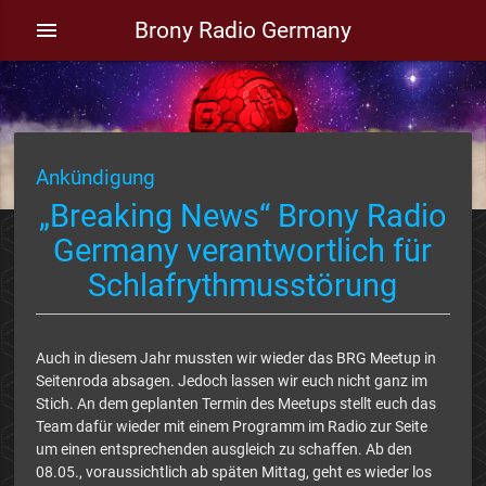
Brony Radio Germany
menu
Ankündigung
„Breaking News“ Brony Radio
Germany verantwortlich für
Schlafrythmusstörung
Auch in diesem Jahr mussten wir wieder das BRG Meetup in
Seitenroda absagen. Jedoch lassen wir euch nicht ganz im
Stich. An dem geplanten Termin des Meetups stellt euch das
Team dafür wieder mit einem Programm im Radio zur Seite
um einen entsprechenden ausgleich zu schaffen. Ab den
08.05., voraussichtlich ab späten Mittag, geht es wieder los