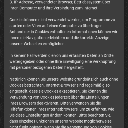
B. IP-Adresse, verwendeter Browser, Betriebssystem über
Ihren Computer und Ihre Verbindung zum Internet.
Cookies können nicht verwendet werden, um Programme zu
starten oder Viren auf einen Computer zu übertragen.
Anhand der in Cookies enthaltenen Informationen können wir
Ihnen die Navigation erleichtern und die korrekte Anzeige
unserer Webseiten ermöglichen.
In keinem Fall werden die von uns erfassten Daten an Dritte
weitergegeben oder ohne Ihre Einwilligung eine Verknüpfung
mit personenbezogenen Daten hergestellt.
Natürlich können Sie unsere Website grundsätzlich auch ohne
Cookies betrachten. Internet-Browser sind regelmäßig so
eingestellt, dass sie Cookies akzeptieren. Sie können die
Verwendung von Cookies jederzeit über die Einstellungen
Ihres Browsers deaktivieren. Bitte verwenden Sie die
Hilfefunktionen Ihres Internetbrowsers, um zu erfahren, wie
Sie diese Einstellungen ändern können. Bitte beachten Sie,
dass einzelne Funktionen unserer Website möglicherweise
nicht funktionieren, wenn Sie die Verwendung von Cookies