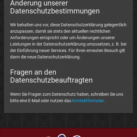
Änderung unserer
Datenschutzbestimmungen
Wir behalten uns vor, diese Datenschutzerklärung gelegentlich
anzupassen, damit sie stets den aktuellen rechtlichen
Anforderungen entspricht oder um Änderungen unserer
Leistungen in der Datenschutzerklärung umzusetzen, z. B. bei
der Einführung neuer Services. Für Ihren erneuten Besuch gilt
dann die neue Datenschutzerklärung.
Fragen an den
Datenschutzbeauftragten
Wenn Sie Fragen zum Datenschutz haben, schreiben Sie uns
bitte eine E-Mail oder nutzen das
Kontaktformular
.