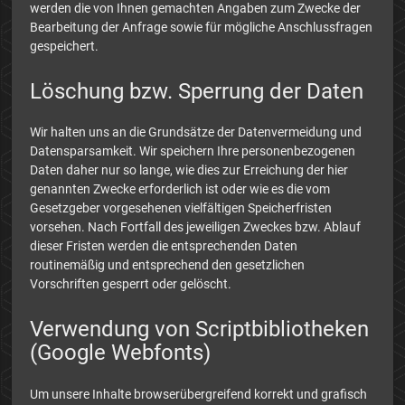
werden die von Ihnen gemachten Angaben zum Zwecke der
Bearbeitung der Anfrage sowie für mögliche Anschlussfragen
gespeichert.
Löschung bzw. Sperrung der Daten
Wir halten uns an die Grundsätze der Datenvermeidung und
Datensparsamkeit. Wir speichern Ihre personenbezogenen
Daten daher nur so lange, wie dies zur Erreichung der hier
genannten Zwecke erforderlich ist oder wie es die vom
Gesetzgeber vorgesehenen vielfältigen Speicherfristen
vorsehen. Nach Fortfall des jeweiligen Zweckes bzw. Ablauf
dieser Fristen werden die entsprechenden Daten
routinemäßig und entsprechend den gesetzlichen
Vorschriften gesperrt oder gelöscht.
Verwendung von Scriptbibliotheken
(Google Webfonts)
Um unsere Inhalte browserübergreifend korrekt und grafisch