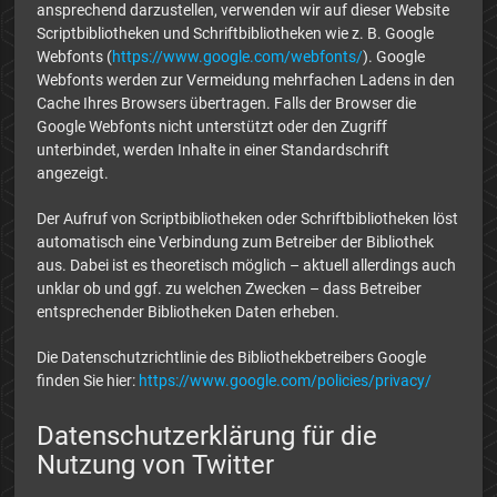
ansprechend darzustellen, verwenden wir auf dieser Website
Scriptbibliotheken und Schriftbibliotheken wie z. B. Google
Webfonts (
https://www.google.com/webfonts/
). Google
Webfonts werden zur Vermeidung mehrfachen Ladens in den
Cache Ihres Browsers übertragen. Falls der Browser die
Google Webfonts nicht unterstützt oder den Zugriff
unterbindet, werden Inhalte in einer Standardschrift
angezeigt.
Der Aufruf von Scriptbibliotheken oder Schriftbibliotheken löst
automatisch eine Verbindung zum Betreiber der Bibliothek
aus. Dabei ist es theoretisch möglich – aktuell allerdings auch
unklar ob und ggf. zu welchen Zwecken – dass Betreiber
entsprechender Bibliotheken Daten erheben.
Die Datenschutzrichtlinie des Bibliothekbetreibers Google
finden Sie hier:
https://www.google.com/policies/privacy/
Datenschutzerklärung für die
Nutzung von Twitter