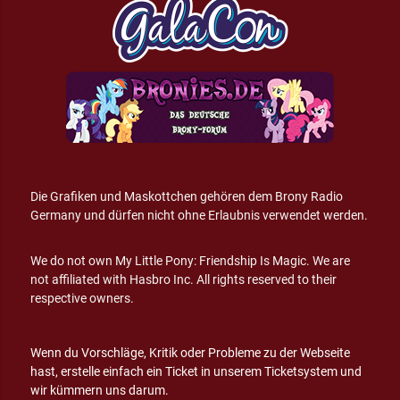
Die Grafiken und Maskottchen gehören dem Brony Radio
Germany und dürfen nicht ohne Erlaubnis verwendet werden.
We do not own My Little Pony: Friendship Is Magic. We are
not affiliated with Hasbro Inc. All rights reserved to their
respective owners.
Wenn du Vorschläge, Kritik oder Probleme zu der Webseite
hast, erstelle einfach ein Ticket in unserem Ticketsystem und
wir kümmern uns darum.