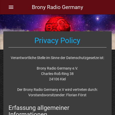
Brony Radio Germany
menu
Privacy Policy
Verantwortliche Stelle im Sinne der Datenschutzgesetze ist:
Brony Radio Germany e.V.
Charles-Roß-Ring 38
24106 Kiel
Der Brony Radio Germany e.V wird vertreten durch:
Vorstandsvorsitzender: Florian Först
Erfassung allgemeiner
Informationen