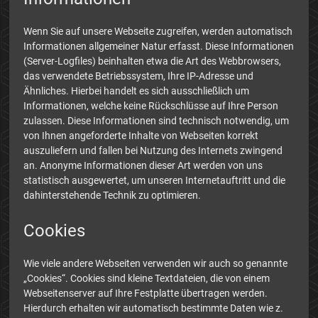
Wenn Sie auf unsere Webseite zugreifen, werden automatisch
Informationen allgemeiner Natur erfasst. Diese Informationen
(Server-Logfiles) beinhalten etwa die Art des Webbrowsers,
das verwendete Betriebssystem, Ihre IP-Adresse und
Ähnliches. Hierbei handelt es sich ausschließlich um
Informationen, welche keine Rückschlüsse auf Ihre Person
zulassen. Diese Informationen sind technisch notwendig, um
von Ihnen angeforderte Inhalte von Webseiten korrekt
auszuliefern und fallen bei Nutzung des Internets zwingend
an. Anonyme Informationen dieser Art werden von uns
statistisch ausgewertet, um unseren Internetauftritt und die
dahinterstehende Technik zu optimieren.
Cookies
Wie viele andere Webseiten verwenden wir auch so genannte
„Cookies“. Cookies sind kleine Textdateien, die von einem
Webseitenserver auf Ihre Festplatte übertragen werden.
Hierdurch erhalten wir automatisch bestimmte Daten wie z.