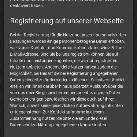
deaktiviert haben.
Registrierung auf unserer Webseite
Bei der Registrierung für die Nutzung unserer personalisierten
Leistungen werden einige personenbezogene Daten erhoben,
wie Name, Kontakt- und Kommunikationsdaten wie z.B. Ihre
E-Mail-Adresse. Sind Sie bei uns registriert, können Sie auf
Inhalte und Leistungen zugreifen, die wir nur registrierten
Nutzern anbieten. Angemeldete Nutzer haben zudem die
Möglichkeit, bei Bedarf die bei Registrierung angegebenen
Daten jederzeit zu ändern oder zu löschen. Selbstverständlich
erteilen wir Ihnen darüber hinaus jederzeit Auskunft über die
von uns über Sie gespeicherten personenbezogenen Daten.
Gerne berichtigen bzw. löschen wir diese auch auf Ihren
Wunsch, soweit keine gesetzlichen Aufbewahrungspflichten
entgegenstehen. Zur Kontaktaufnahme in diesem
Zusammenhang nutzen Sie bitte die am Ende dieser
Datenschutzerklärung angegebenen Kontaktdaten.