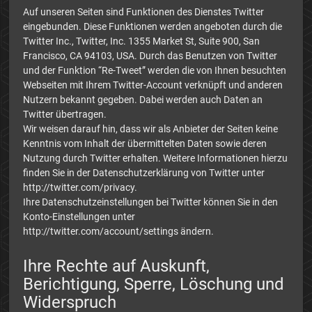
Auf unseren Seiten sind Funktionen des Dienstes Twitter
eingebunden. Diese Funktionen werden angeboten durch die
Twitter Inc., Twitter, Inc. 1355 Market St, Suite 900, San
Francisco, CA 94103, USA. Durch das Benutzen von Twitter
und der Funktion “Re-Tweet” werden die von Ihnen besuchten
Webseiten mit Ihrem Twitter-Account verknüpft und anderen
Nutzern bekannt gegeben. Dabei werden auch Daten an
Twitter übertragen.
Wir weisen darauf hin, dass wir als Anbieter der Seiten keine
Kenntnis vom Inhalt der übermittelten Daten sowie deren
Nutzung durch Twitter erhalten. Weitere Informationen hierzu
finden Sie in der Datenschutzerklärung von Twitter unter
http://twitter.com/privacy.
Ihre Datenschutzeinstellungen bei Twitter können Sie in den
Konto-Einstellungen unter
http://twitter.com/account/settings ändern.
Ihre Rechte auf Auskunft,
Berichtigung, Sperre, Löschung und
Widerspruch