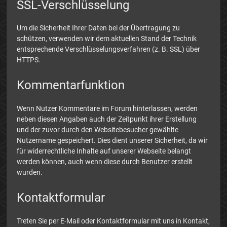
SSL-Verschlüsselung
Um die Sicherheit Ihrer Daten bei der Übertragung zu
schützen, verwenden wir dem aktuellen Stand der Technik
entsprechende Verschlüsselungsverfahren (z. B. SSL) über
HTTPS.
Kommentarfunktion
Wenn Nutzer Kommentare im Forum hinterlassen, werden
neben diesen Angaben auch der Zeitpunkt ihrer Erstellung
und der zuvor durch den Websitebesucher gewählte
Nutzername gespeichert. Dies dient unserer Sicherheit, da wir
für widerrechtliche Inhalte auf unserer Webseite belangt
werden können, auch wenn diese durch Benutzer erstellt
wurden.
Kontaktformular
Treten Sie per E-Mail oder Kontaktformular mit uns in Kontakt,