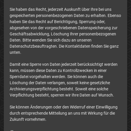
Sie haben das Recht, jederzeit Auskunft über Ihre bei uns
gespeicherten personenbezogenen Daten zu erhalten. Ebenso
haben Sie das Recht auf Berichtigung, Sperrung oder,
abgesehen von der vorgeschriebenen Datenspeicherung zur
Geschäftsabwicklung, Löschung Ihrer personenbezogenen
Daten. Bitte wenden Sie sich dazu an unseren
Datenschutzbeauftragten. Die Kontaktdaten finden Sie ganz
unten.
Damit eine Sperre von Daten jederzeit berücksichtigt werden
kann, müssen diese Daten zu Kontrollzwecken in einer
Sperrdatei vorgehalten werden. Sie können auch die
Löschung der Daten verlangen, soweit keine gesetzliche
Archivierungsverpflichtung besteht. Soweit eine solche
Verpflichtung besteht, sperren wir Ihre Daten auf Wunsch.
Sie können Änderungen oder den Widerruf einer Einwilligung
durch entsprechende Mitteilung an uns mit Wirkung für die
Zukunft vornehmen.